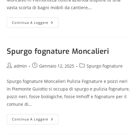
vasta scorta di bagni mobili da cantiere,…
Continua A Leggere
Spurgo fognature Moncalieri
admin
Gennaio 12, 2025
Spurgo fognature
Spurgo fognature Moncalieri Pulizia Fognature e pozzi neri
in Piemonte Guiotto si occupa di spurgo e pulizia fognature,
pozzi neri, fosse biologiche, fosse Imhoff e fognature per il
comune di…
Continua A Leggere