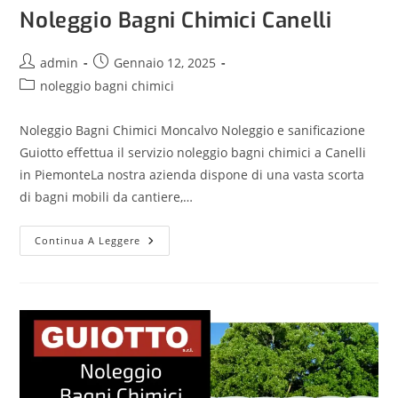
Noleggio Bagni Chimici Canelli
admin
Gennaio 12, 2025
noleggio bagni chimici
Noleggio Bagni Chimici Moncalvo Noleggio e sanificazione
Guiotto effettua il servizio noleggio bagni chimici a Canelli
in PiemonteLa nostra azienda dispone di una vasta scorta
di bagni mobili da cantiere,…
Continua A Leggere