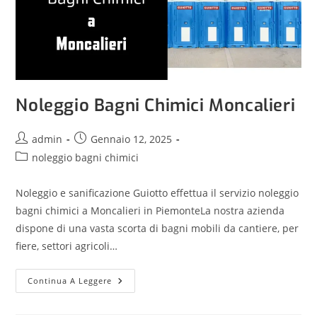
Noleggio Bagni Chimici Moncalieri
admin
Gennaio 12, 2025
noleggio bagni chimici
Noleggio e sanificazione Guiotto effettua il servizio noleggio
bagni chimici a Moncalieri in PiemonteLa nostra azienda
dispone di una vasta scorta di bagni mobili da cantiere, per
fiere, settori agricoli…
Continua A Leggere