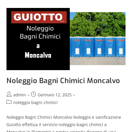
Noleggio Bagni Chimici Moncalvo
admin
Gennaio 12, 2025
noleggio bagni chimici
Noleggio Bagni Chimici Moncalvo Noleggio e sanificazione
Guiotto effettua il servizio noleggio bagni chimici a
Moncalvo in PiemonteLa nostra azienda dispone di una