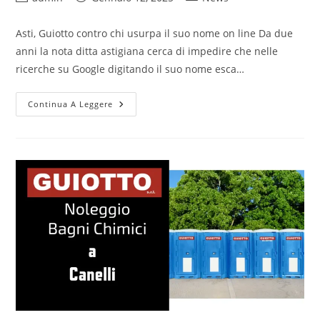
Asti, Guiotto contro chi usurpa il suo nome on line Da due
anni la nota ditta astigiana cerca di impedire che nelle
ricerche su Google digitando il suo nome esca…
Continua A Leggere