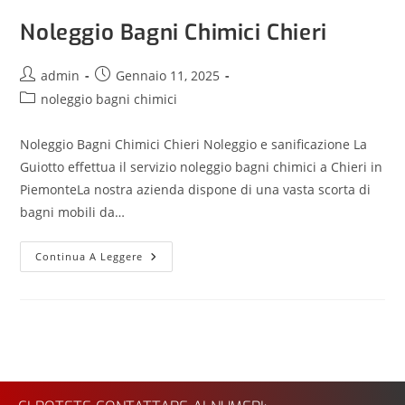
Noleggio Bagni Chimici Chieri
admin
Gennaio 11, 2025
noleggio bagni chimici
Noleggio Bagni Chimici Chieri Noleggio e sanificazione La
Guiotto effettua il servizio noleggio bagni chimici a Chieri in
PiemonteLa nostra azienda dispone di una vasta scorta di
bagni mobili da…
Continua A Leggere