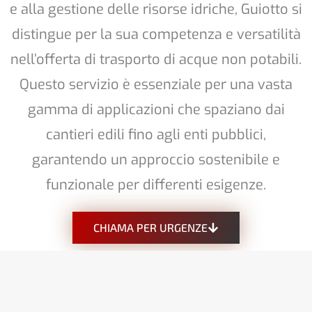
e alla gestione delle risorse idriche, Guiotto si
distingue per la sua competenza e versatilità
nell’offerta di trasporto di acque non potabili.
Questo servizio è essenziale per una vasta
gamma di applicazioni che spaziano dai
cantieri edili fino agli enti pubblici,
garantendo un approccio sostenibile e
funzionale per differenti esigenze.
CHIAMA PER URGENZE