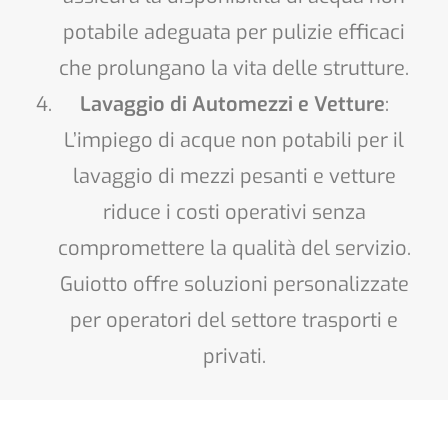
potabile adeguata per pulizie efficaci
che prolungano la vita delle strutture.
Lavaggio di Automezzi e Vetture
:
L’impiego di acque non potabili per il
lavaggio di mezzi pesanti e vetture
riduce i costi operativi senza
compromettere la qualità del servizio.
Guiotto offre soluzioni personalizzate
per operatori del settore trasporti e
privati.