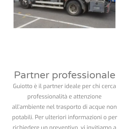
Partner professionale
Guiotto è il partner ideale per chi cerca
professionalità e attenzione
all’ambiente nel trasporto di acque non
potabili. Per ulteriori informazioni o per
richiedere un preventivo, vi invitiamo a