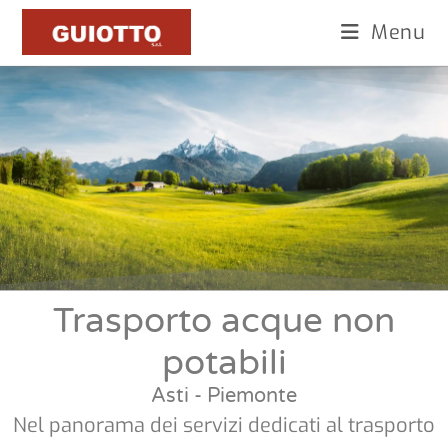
Menu
Trasporto acque non
potabili
Asti - Piemonte
Nel panorama dei servizi dedicati al trasporto