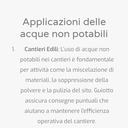
Applicazioni delle
acque non potabili
Cantieri Edili
: L’uso di acque non
potabili nei cantieri è fondamentale
per attività come la miscelazione di
materiali, la soppressione della
polvere e la pulizia del sito. Guiotto
assicura consegne puntuali che
aiutano a mantenere l’efficienza
operativa del cantiere.