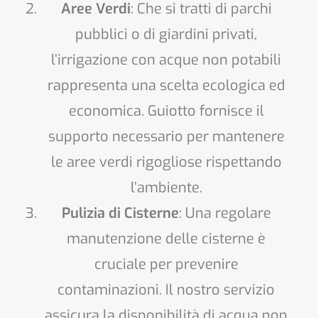
Aree Verdi
: Che si tratti di parchi
pubblici o di giardini privati,
l’irrigazione con acque non potabili
rappresenta una scelta ecologica ed
economica. Guiotto fornisce il
supporto necessario per mantenere
le aree verdi rigogliose rispettando
l’ambiente.
Pulizia di Cisterne
: Una regolare
manutenzione delle cisterne è
cruciale per prevenire
contaminazioni. Il nostro servizio
assicura la disponibilità di acqua non