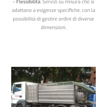
–
Flessibilità
: Servizi su misura che si
adattano a esigenze specifiche, con la
possibilità di gestire ordini di diverse
dimensioni.