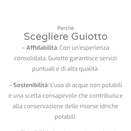
Perchè
Scegliere Guiotto
–
Affidabilità
: Con un’esperienza
consolidata, Guiotto garantisce servizi
puntuali e di alta qualità.
–
Sostenibilità
: L’uso di acque non potabili
è una scelta consapevole che contribuisce
alla conservazione delle risorse idriche
potabili.