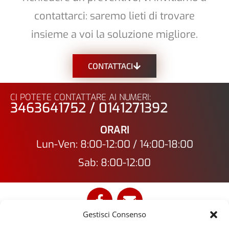
contattarci: saremo lieti di trovare
insieme a voi la soluzione migliore.
CONTATTACI
CI POTETE CONTATTARE AI NUMERI:
3463641752 / 0141271392
ORARI
Lun-Ven: 8:00-12:00 / 14:00-18:00
Sab: 8:00-12:00
Gestisci Consenso