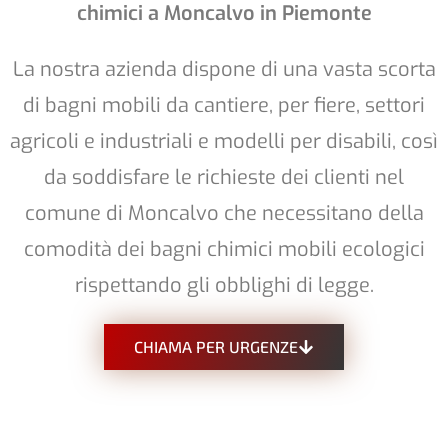
chimici a Moncalvo in Piemonte
La nostra azienda dispone di una vasta scorta
di bagni mobili da cantiere, per fiere, settori
agricoli e industriali e modelli per disabili, così
da soddisfare le richieste dei clienti nel
comune di Moncalvo che necessitano della
comodità dei bagni chimici mobili ecologici
rispettando gli obblighi di legge.
CHIAMA PER URGENZE