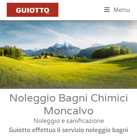
Menu
Noleggio Bagni Chimici
Moncalvo
Noleggio e sanificazione
Guiotto effettua il servizio noleggio bagni