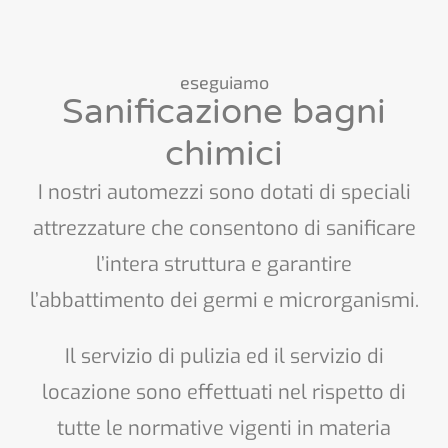
eseguiamo
Sanificazione bagni
chimici
I nostri automezzi sono dotati di speciali
attrezzature che consentono di sanificare
l’intera struttura e garantire
l’abbattimento dei germi e microrganismi.
Il servizio di pulizia ed il servizio di
locazione sono effettuati nel rispetto di
tutte le normative vigenti in materia