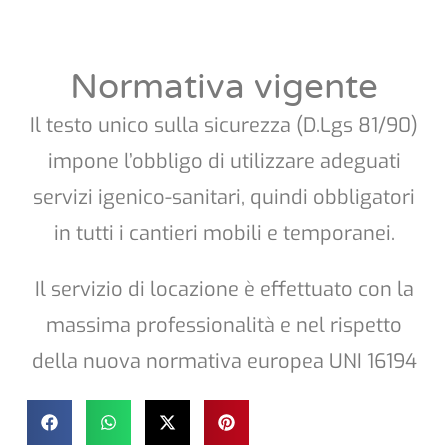
Normativa vigente
Il testo unico sulla sicurezza (D.Lgs 81/90)
impone l’obbligo di utilizzare adeguati
servizi igenico-sanitari, quindi obbligatori
in tutti i cantieri mobili e temporanei.
Il servizio di locazione è effettuato con la
massima professionalità e nel rispetto
della nuova normativa europea UNI 16194