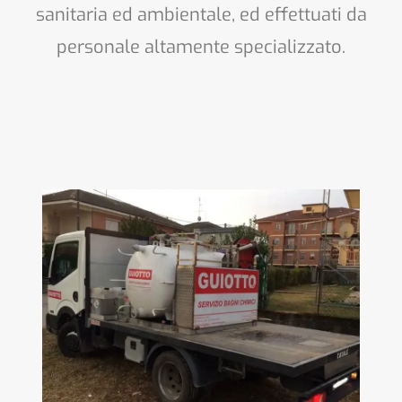
sanitaria ed ambientale, ed effettuati da
personale altamente specializzato.