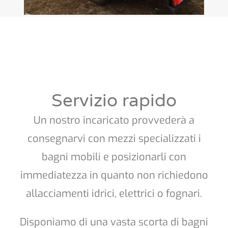
Servizio rapido
Un nostro incaricato provvederà a
consegnarvi con mezzi specializzati i
bagni mobili e posizionarli con
immediatezza in quanto non richiedono
allacciamenti idrici, elettrici o fognari.
Disponiamo di una vasta scorta di bagni